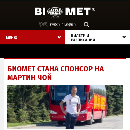
switch in English
БИЛЕТИ И
МЕНЮ
РАЗПИСАНИЯ
БИОМЕТ СТАНА СПОНСОР НА
МАРТИН ЧОЙ