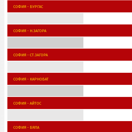
СОФИЯ - БУРГАС
СОФИЯ - Н.ЗАГОРА
СОФИЯ - СТ.ЗАГОРА
СОФИЯ - КАРНОБАТ
СОФИЯ - АЙТОС
СОФИЯ - БЯЛА